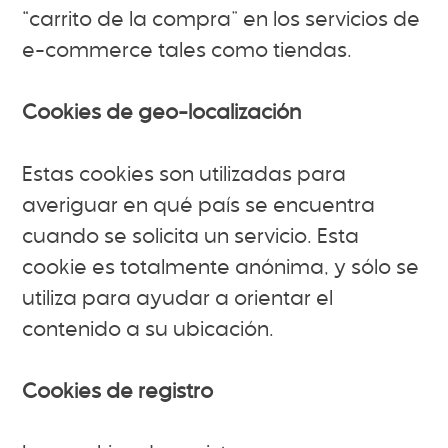
“carrito de la compra” en los servicios de
e-commerce tales como tiendas.
Cookies de geo-localización
Estas cookies son utilizadas para
averiguar en qué país se encuentra
cuando se solicita un servicio. Esta
cookie es totalmente anónima, y sólo se
utiliza para ayudar a orientar el
contenido a su ubicación.
Cookies de registro