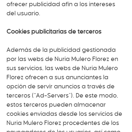
ofrecer publicidad afín a los intereses
del usuario.
Cookies publicitarias de terceros
Además de la publicidad gestionada
por las webs de Nuria Mulero Florez en
sus servicios, las webs de Nuria Mulero
Florez ofrecen a sus anunciantes la
opción de servir anuncios a través de
terceros (“Ad-Servers”). De este modo,
estos terceros pueden almacenar
cookies enviadas desde los servicios de
Nuria Mulero Florez procedentes de los