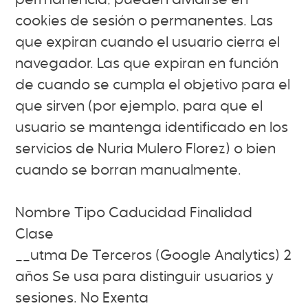
permanencia, pueden dividirse en
cookies de sesión o permanentes. Las
que expiran cuando el usuario cierra el
navegador. Las que expiran en función
de cuando se cumpla el objetivo para el
que sirven (por ejemplo, para que el
usuario se mantenga identificado en los
servicios de Nuria Mulero Florez) o bien
cuando se borran manualmente.
Nombre Tipo Caducidad Finalidad
Clase
__utma De Terceros (Google Analytics) 2
años Se usa para distinguir usuarios y
sesiones. No Exenta