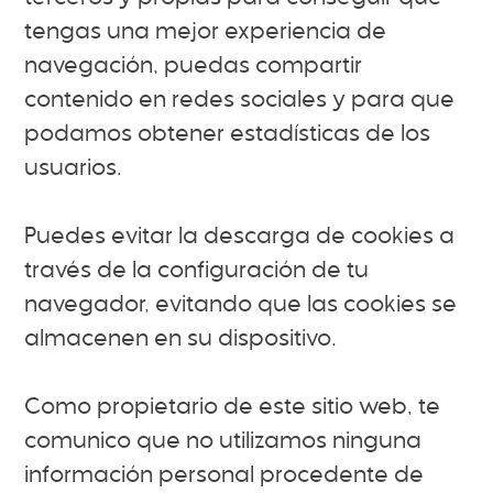
tengas una mejor experiencia de
navegación, puedas compartir
contenido en redes sociales y para que
podamos obtener estadísticas de los
usuarios.
Puedes evitar la descarga de cookies a
través de la configuración de tu
navegador, evitando que las cookies se
almacenen en su dispositivo.
Como propietario de este sitio web, te
comunico que no utilizamos ninguna
información personal procedente de