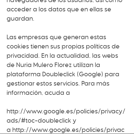
navegadores de los usuarios, así como
acceder a los datos que en ellas se
guardan.
Las empresas que generan estas
cookies tienen sus propias políticas de
privacidad. En la actualidad, las webs
de Nuria Mulero Florez utilizan la
plataforma Doubleclick (Google) para
gestionar estos servicios. Para más
información, acuda a
http://www.google.es/policies/privacy/
ads/#toc-doubleclick y
a http://www.google.es/policies/privac