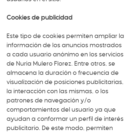
Cookies de publicidad
Este tipo de cookies permiten ampliar la
información de los anuncios mostrados
a cada usuario anónimo en los servicios
de Nuria Mulero Florez. Entre otros, se
almacena la duración o frecuencia de
visualización de posiciones publicitarias,
la interacción con las mismas, o los
patrones de navegación y/o
comportamientos del usuario ya que
ayudan a conformar un perfil de interés
publicitario. De este modo, permiten