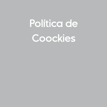
Política de
Coockies