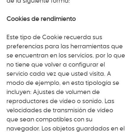
de la siguiente forma:
Cookies de rendimiento
Este tipo de Cookie recuerda sus
preferencias para las herramientas que
se encuentran en los servicios, por lo que
no tiene que volver a configurar el
servicio cada vez que usted visita. A
modo de ejemplo, en esta tipología se
incluyen: Ajustes de volumen de
reproductores de vídeo o sonido. Las
velocidades de transmisión de vídeo
que sean compatibles con su
navegador. Los objetos guardados en el