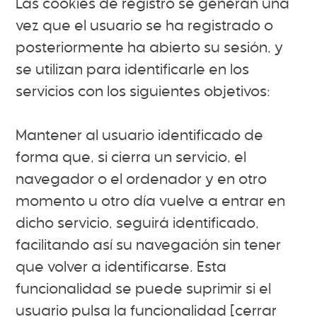
Las cookies de registro se generan una
vez que el usuario se ha registrado o
posteriormente ha abierto su sesión, y
se utilizan para identificarle en los
servicios con los siguientes objetivos:
Mantener al usuario identificado de
forma que, si cierra un servicio, el
navegador o el ordenador y en otro
momento u otro día vuelve a entrar en
dicho servicio, seguirá identificado,
facilitando así su navegación sin tener
que volver a identificarse. Esta
funcionalidad se puede suprimir si el
usuario pulsa la funcionalidad [cerrar