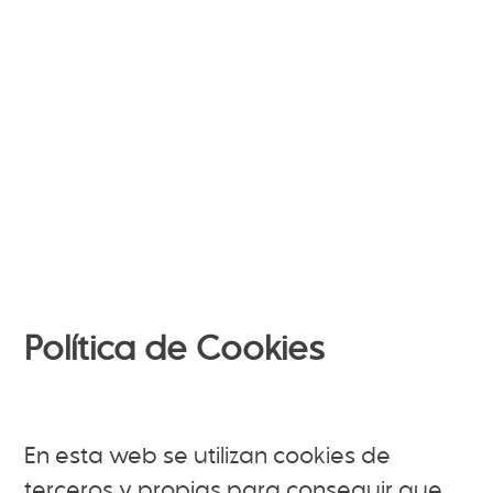
Política de Cookies
En esta web se utilizan cookies de
terceros y propias para conseguir que