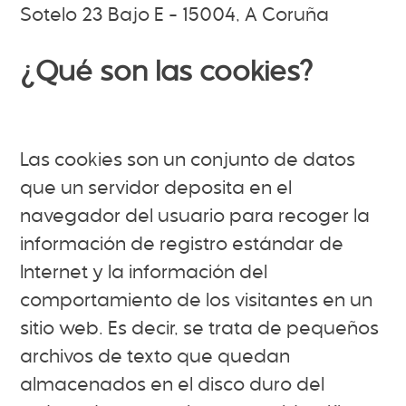
Sotelo 23 Bajo E - 15004, A Coruña
¿Qué son las cookies?
Las cookies son un conjunto de datos
que un servidor deposita en el
navegador del usuario para recoger la
información de registro estándar de
Internet y la información del
comportamiento de los visitantes en un
sitio web. Es decir, se trata de pequeños
archivos de texto que quedan
almacenados en el disco duro del