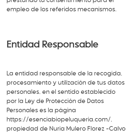
prestando tu consentimiento para el
empleo de los referidos mecanismos.
Entidad Responsable
La entidad responsable de la recogida,
procesamiento y utilización de tus datos
personales, en el sentido establecido
por la Ley de Protección de Datos
Personales es la página
https://esenciabiopeluqueria.com/,
propiedad de Nuria Mulero Florez –Calvo