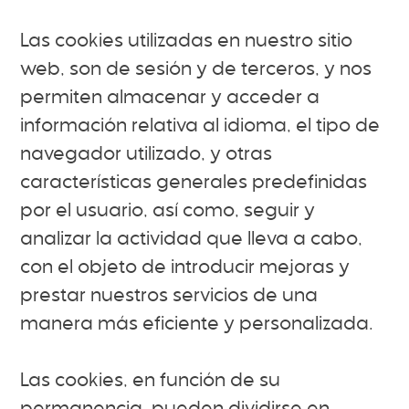
Las cookies utilizadas en nuestro sitio
web, son de sesión y de terceros, y nos
permiten almacenar y acceder a
información relativa al idioma, el tipo de
navegador utilizado, y otras
características generales predefinidas
por el usuario, así como, seguir y
analizar la actividad que lleva a cabo,
con el objeto de introducir mejoras y
prestar nuestros servicios de una
manera más eficiente y personalizada.
Las cookies, en función de su