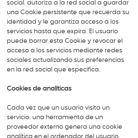
social, autoriza a la red social a guardar
una Cookie persistente que recuerda su
identidad y le garantiza acceso a los
servicios hasta que expira. El usuario
puede borrar esta Cookie y revocar el
acceso a los servicios mediante redes
sociales actualizando sus preferencias
en la red social que específica.
Cookies de analíticas
Cada vez que un usuario visita un
servicio, una herramienta de un
proveedor externo genera una cookie
analítica en el ordenador del usuario.