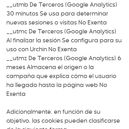
__utmb De Terceros (Google Analytics)
30 minutos Se usa para determinar
nuevas sesiones o visitas No Exenta
__utmc De Terceros (Google Analytics)
Al finalizar la sesión Se configura para su
uso con Urchin No Exenta
__utmz De Terceros (Google Analytics) 6
meses Almacena el origen o la
campaña que explica cómo el usuario
ha llegado hasta la página web No
Exenta
Adicionalmente, en función de su
objetivo, las cookies pueden clasificarse