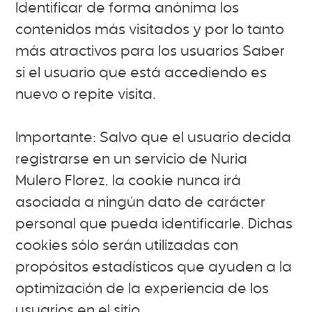
Identificar de forma anónima los
contenidos más visitados y por lo tanto
más atractivos para los usuarios Saber
si el usuario que está accediendo es
nuevo o repite visita.
Importante: Salvo que el usuario decida
registrarse en un servicio de Nuria
Mulero Florez, la cookie nunca irá
asociada a ningún dato de carácter
personal que pueda identificarle. Dichas
cookies sólo serán utilizadas con
propósitos estadísticos que ayuden a la
optimización de la experiencia de los
usuarios en el sitio.