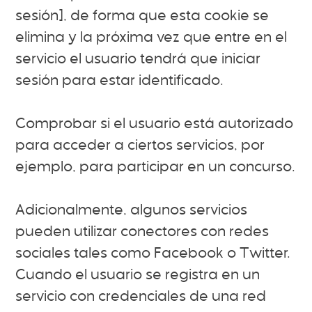
sesión], de forma que esta cookie se
elimina y la próxima vez que entre en el
servicio el usuario tendrá que iniciar
sesión para estar identificado.
Comprobar si el usuario está autorizado
para acceder a ciertos servicios, por
ejemplo, para participar en un concurso.
Adicionalmente, algunos servicios
pueden utilizar conectores con redes
sociales tales como Facebook o Twitter.
Cuando el usuario se registra en un
servicio con credenciales de una red