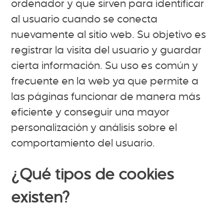
ordenador y que sirven para identificar
al usuario cuando se conecta
nuevamente al sitio web. Su objetivo es
registrar la visita del usuario y guardar
cierta información. Su uso es común y
frecuente en la web ya que permite a
las páginas funcionar de manera más
eficiente y conseguir una mayor
personalización y análisis sobre el
comportamiento del usuario.
¿Qué tipos de cookies
existen?