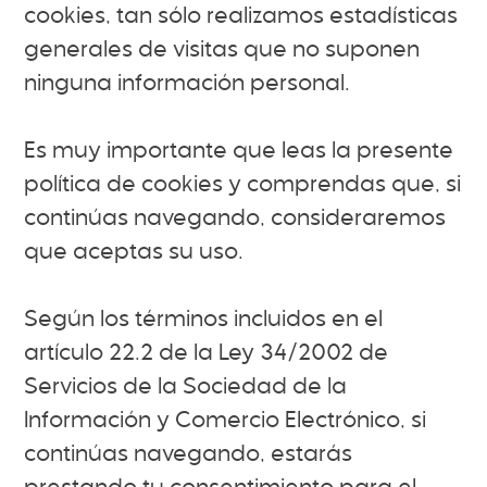
cookies, tan sólo realizamos estadísticas
generales de visitas que no suponen
ninguna información personal.
Es muy importante que leas la presente
política de cookies y comprendas que, si
continúas navegando, consideraremos
que aceptas su uso.
Según los términos incluidos en el
artículo 22.2 de la Ley 34/2002 de
Servicios de la Sociedad de la
Información y Comercio Electrónico, si
continúas navegando, estarás