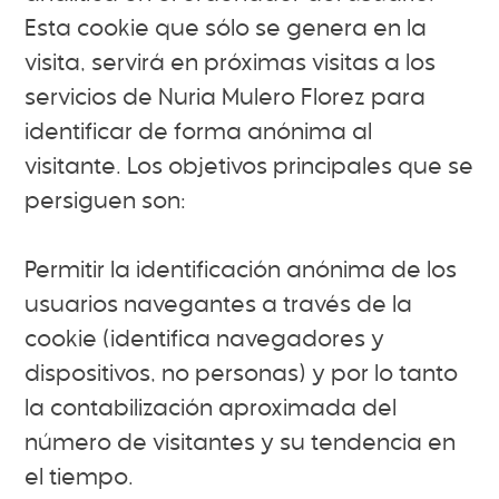
Esta cookie que sólo se genera en la
visita, servirá en próximas visitas a los
servicios de Nuria Mulero Florez para
identificar de forma anónima al
visitante. Los objetivos principales que se
persiguen son:
Permitir la identificación anónima de los
usuarios navegantes a través de la
cookie (identifica navegadores y
dispositivos, no personas) y por lo tanto
la contabilización aproximada del
número de visitantes y su tendencia en
el tiempo.